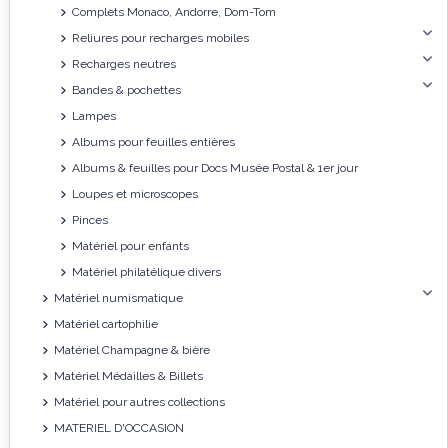
Complets Monaco, Andorre, Dom-Tom
Reliures pour recharges mobiles
Recharges neutres
Bandes & pochettes
Lampes
Albums pour feuilles entières
Albums & feuilles pour Docs Musée Postal & 1er jour
Loupes et microscopes
Pinces
Matériel pour enfants
Matériel philatélique divers
Matériel numismatique
Matériel cartophilie
Matériel Champagne & bière
Matériel Médailles & Billets
Matériel pour autres collections
MATERIEL D'OCCASION