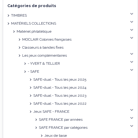
Catégories de produits
TIMBRES
MATÉRIELS COLLECTIONS
Matériel philatélique
MOCLAIR Colonies françaises
Classeurs à bandes fixes
Les jeux complémentaires
- YVERT & TELLIER
- SAFE
SAFE-dual - Tous les jeux 2025
SAFE-dual - Tous les jeux 2024
SAFE-dual - Tous les jeux 2023
SAFE-dual - Tous les jeux 2022
Jeux SAFE - FRANCE
SAFE FRANCE par années
SAFE FRANCE par catégories
Jeux de base