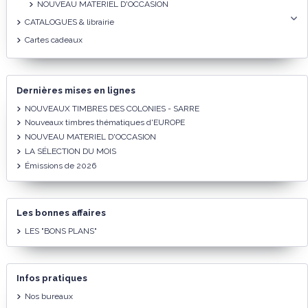
NOUVEAU MATERIEL D'OCCASION
CATALOGUES & librairie
Cartes cadeaux
Dernières mises en lignes
NOUVEAUX TIMBRES DES COLONIES - SARRE
Nouveaux timbres thématiques d'EUROPE
NOUVEAU MATERIEL D'OCCASION
LA SÉLECTION DU MOIS
Émissions de 2026
Les bonnes affaires
LES "BONS PLANS"
Infos pratiques
Nos bureaux