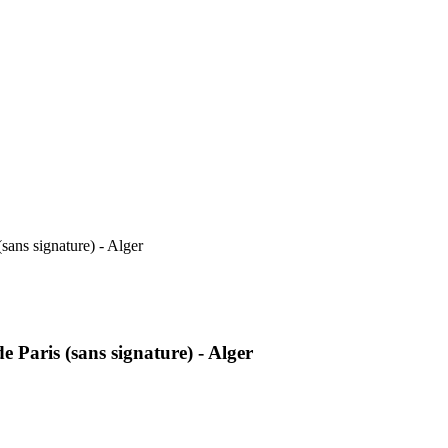
sans signature) - Alger
e Paris (sans signature) - Alger