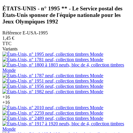
ÉTATS-UNIS - n° 1995 ** - Le Service postal des
États-Unis sponsor de l'équipe nationale pour les
Jeux Olympiques 1992
Référence
E-USA-1995
1,45 €
TTC
Variants
+16
+16