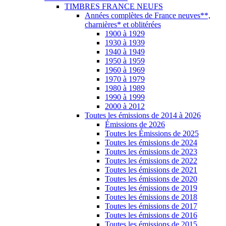
Toutes les émissions de 2024
Toutes les émissions de 2023
Toutes les émissions de 2022
Toutes les émissions de 2021
Toutes les émissions de 2020
Toutes les émissions de 2019
Toutes les émissions de 2018
Toutes les émissions de 2017
Toutes les émissions de 2016
Toutes les émissions de 2015
Toutes les émissions de 2014
France poste neufs ** (de 1900 à 2026)
de 1900 à 1917 (n° 107 à 155)
de 1918 à 1930 (n° 156 à 268)
de 1931 à 1940 (n° 269 à 469)
de 1941 à 1950 (n° 470 à 877)
de 1951 à 1960 (n° 878 à 1280)
de 1961 à 1970 (n° 1281 à 1662)
de 1971 à 1980 (n° 1663 à 2117)
de 1981 à 1990 (n° 2118 à 2675)
de 1991 à 2000 (n° 2676 à 3366)
de 2001 à 2010 (n° 3367 à 4527)
de 2011 à 2020 (4528 à 5458)
de 2011 (n° 4528 à 4630 +
RP1)