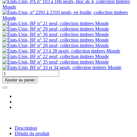
Ajouter au panier
Description
Détails du produit