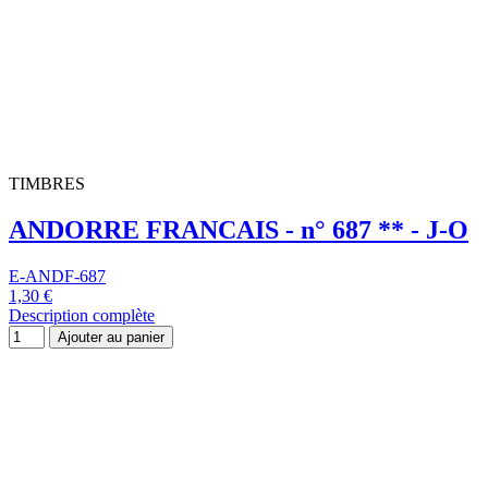
Description complète
Ajouter au panier
TIMBRES
ANDORRE FRANCAIS - n° 566 ** - J.O