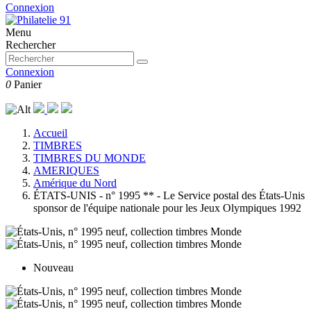
Connexion
Menu
Rechercher
Connexion
0
Panier
Accueil
TIMBRES
TIMBRES DU MONDE
AMERIQUES
Amérique du Nord
ÉTATS-UNIS - n° 1995 ** - Le Service postal des États-Unis
sponsor de l'équipe nationale pour les Jeux Olympiques 1992
Nouveau