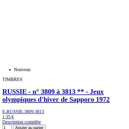
TIMBRES
RUSSIE - n° 3809 à 3813 ** - Jeux
olympiques d'hiver de Sapporo 1972
E-RUSSIE-3809-3813
1,35 €
Description complète
Ajouter au panier