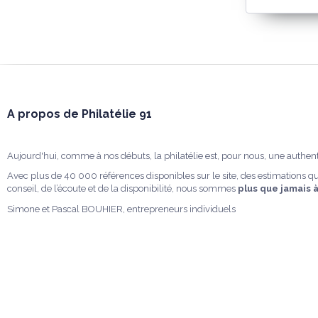
A propos de Philatélie 91
Aujourd'hui, comme à nos débuts, la philatélie est, pour nous, une authen
Avec plus de 40 000 références disponibles sur le site, des estimations qu
conseil, de l’écoute et de la disponibilité, nous sommes
plus que jamais 
Simone et Pascal BOUHIER, entrepreneurs individuels