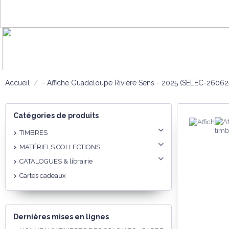
Accueil
- Affiche Guadeloupe Rivière Sens - 2025 (SELEC-26062
Catégories de produits
TIMBRES
MATÉRIELS COLLECTIONS
CATALOGUES & librairie
Cartes cadeaux
Dernières mises en lignes