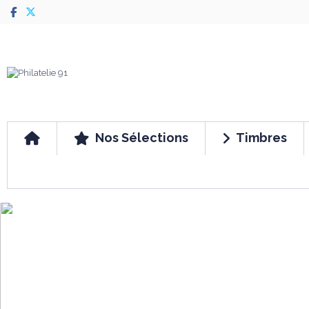
Nos Sélections
Timbres