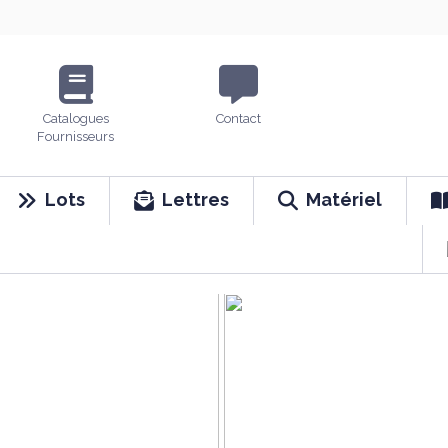
Catalogues
Contact
Fournisseurs
Lots
Lettres
Matériel