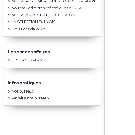
NOUVEAUX TIMBRES DES COLONIES - SARRE
Nouveaux timbres thématiques d'EUROPE
NOUVEAU MATERIEL D'OCCASION
LA SÉLECTION DU MOIS
Émissions de 2026
Les bonnes affaires
LES "BONS PLANS"
Infos pratiques
Nos bureaux
Retrait à nos bureaux