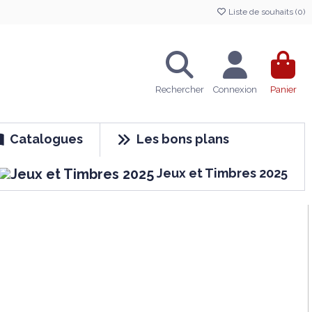
Liste de souhaits (
0
)
Rechercher
Connexion
Panier
Catalogues
Les bons plans
Jeux et Timbres 2025