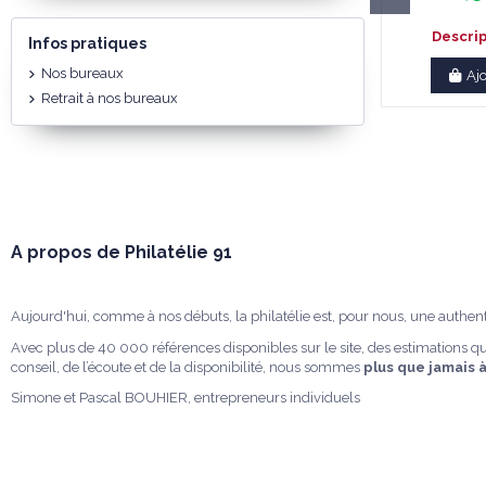
Descri
Infos pratiques
Nos bureaux
Aj
Retrait à nos bureaux
A propos de Philatélie 91
Aujourd'hui, comme à nos débuts, la philatélie est, pour nous, une authen
Avec plus de 40 000 références disponibles sur le site, des estimations qu
conseil, de l’écoute et de la disponibilité, nous sommes
plus que jamais 
Simone et Pascal BOUHIER, entrepreneurs individuels