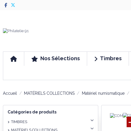
Nos Sélections
Timbres
Accueil
MATÉRIELS COLLECTIONS
Matériel numismatique
Catégories de produits
TIMBRES
MATÉRIELS COLLECTIONS