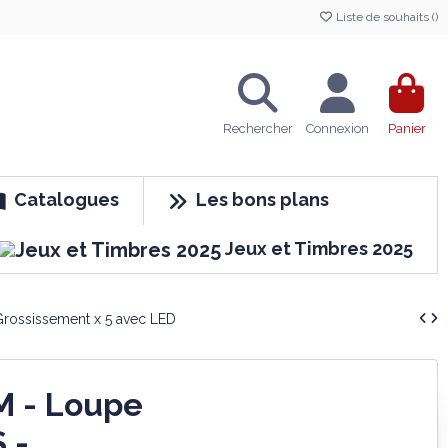
Liste de souhaits (
)
Rechercher
Connexion
Panier
Catalogues
Les bons plans
Jeux et Timbres 2025
ossissement x 5 avec LED
 - Loupe
 -