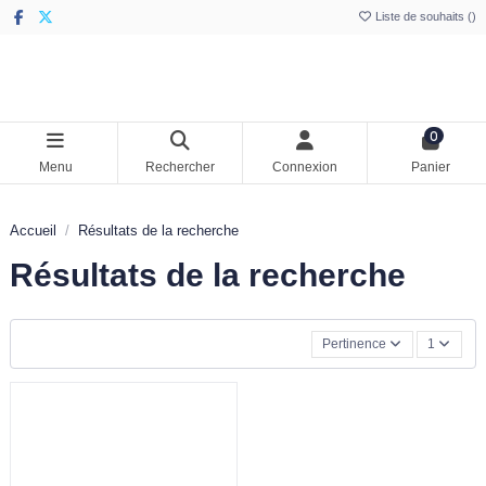
Liste de souhaits (
)
0
Menu
Rechercher
Connexion
Panier
Accueil
Résultats de la recherche
Résultats de la recherche
Pertinence
1