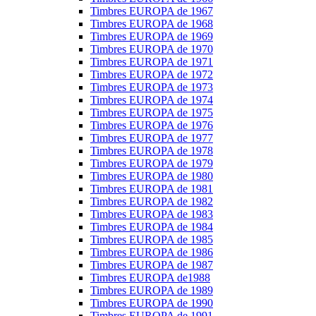
Timbres EUROPA de 1967
Timbres EUROPA de 1968
Timbres EUROPA de 1969
Timbres EUROPA de 1970
Timbres EUROPA de 1971
Timbres EUROPA de 1972
Timbres EUROPA de 1973
Timbres EUROPA de 1974
Timbres EUROPA de 1975
Timbres EUROPA de 1976
Timbres EUROPA de 1977
Timbres EUROPA de 1978
Timbres EUROPA de 1979
Timbres EUROPA de 1980
Timbres EUROPA de 1981
Timbres EUROPA de 1982
Timbres EUROPA de 1983
Timbres EUROPA de 1984
Timbres EUROPA de 1985
Timbres EUROPA de 1986
Timbres EUROPA de 1987
Timbres EUROPA de1988
Timbres EUROPA de 1989
Timbres EUROPA de 1990
Timbres EUROPA de 1991