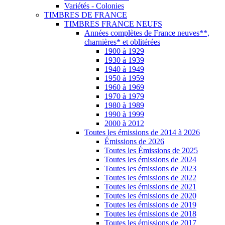
Variétés - Colonies
TIMBRES DE FRANCE
TIMBRES FRANCE NEUFS
Années complètes de France neuves**,
charnières* et oblitérées
1900 à 1929
1930 à 1939
1940 à 1949
1950 à 1959
1960 à 1969
1970 à 1979
1980 à 1989
1990 à 1999
2000 à 2012
Toutes les émissions de 2014 à 2026
Émissions de 2026
Toutes les Émissions de 2025
Toutes les émissions de 2024
Toutes les émissions de 2023
Toutes les émissions de 2022
Toutes les émissions de 2021
Toutes les émissions de 2020
Toutes les émissions de 2019
Toutes les émissions de 2018
Toutes les émissions de 2017