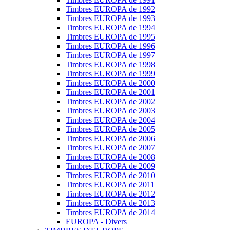
Timbres EUROPA de 1992
Timbres EUROPA de 1993
Timbres EUROPA de 1994
Timbres EUROPA de 1995
Timbres EUROPA de 1996
Timbres EUROPA de 1997
Timbres EUROPA de 1998
Timbres EUROPA de 1999
Timbres EUROPA de 2000
Timbres EUROPA de 2001
Timbres EUROPA de 2002
Timbres EUROPA de 2003
Timbres EUROPA de 2004
Timbres EUROPA de 2005
Timbres EUROPA de 2006
Timbres EUROPA de 2007
Timbres EUROPA de 2008
Timbres EUROPA de 2009
Timbres EUROPA de 2010
Timbres EUROPA de 2011
Timbres EUROPA de 2012
Timbres EUROPA de 2013
Timbres EUROPA de 2014
EUROPA - Divers