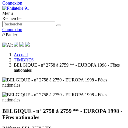
Connexion
Menu
Rechercher
Connexion
0
Panier
Accueil
TIMBRES
BELGIQUE - n° 2758 à 2759 ** - EUROPA 1998 - Fêtes
nationales
BELGIQUE - n° 2758 à 2759 ** - EUROPA 1998 -
Fêtes nationales