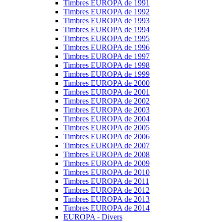
Timbres EUROPA de 1991
Timbres EUROPA de 1992
Timbres EUROPA de 1993
Timbres EUROPA de 1994
Timbres EUROPA de 1995
Timbres EUROPA de 1996
Timbres EUROPA de 1997
Timbres EUROPA de 1998
Timbres EUROPA de 1999
Timbres EUROPA de 2000
Timbres EUROPA de 2001
Timbres EUROPA de 2002
Timbres EUROPA de 2003
Timbres EUROPA de 2004
Timbres EUROPA de 2005
Timbres EUROPA de 2006
Timbres EUROPA de 2007
Timbres EUROPA de 2008
Timbres EUROPA de 2009
Timbres EUROPA de 2010
Timbres EUROPA de 2011
Timbres EUROPA de 2012
Timbres EUROPA de 2013
Timbres EUROPA de 2014
EUROPA - Divers