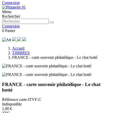
Connexion
Menu
Rechercher
Connexion
0
Panier
Accueil
TIMBRES
FRANCE - carte souvenir philatélique - Le chat botté
FRANCE - carte souvenir philatélique - Le chat
botté
Référence
carte-ITVF-C
Indisponible
1,00 €