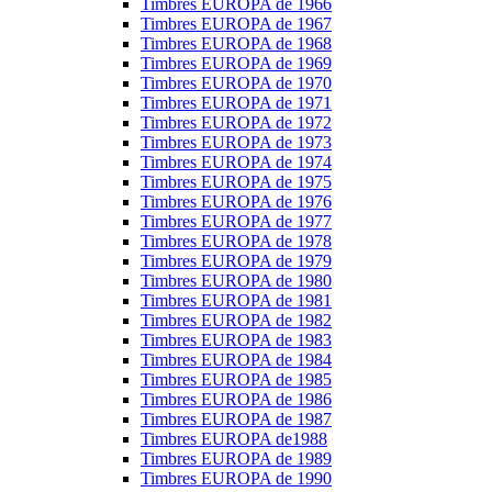
Timbres EUROPA de 1966
Timbres EUROPA de 1967
Timbres EUROPA de 1968
Timbres EUROPA de 1969
Timbres EUROPA de 1970
Timbres EUROPA de 1971
Timbres EUROPA de 1972
Timbres EUROPA de 1973
Timbres EUROPA de 1974
Timbres EUROPA de 1975
Timbres EUROPA de 1976
Timbres EUROPA de 1977
Timbres EUROPA de 1978
Timbres EUROPA de 1979
Timbres EUROPA de 1980
Timbres EUROPA de 1981
Timbres EUROPA de 1982
Timbres EUROPA de 1983
Timbres EUROPA de 1984
Timbres EUROPA de 1985
Timbres EUROPA de 1986
Timbres EUROPA de 1987
Timbres EUROPA de1988
Timbres EUROPA de 1989
Timbres EUROPA de 1990