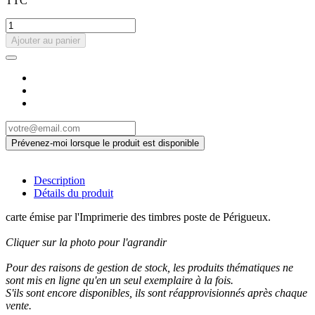
TTC
Ajouter au panier
Description
Détails du produit
carte émise par l'Imprimerie des timbres poste de Périgueux.
Cliquer sur la photo pour l'agrandir
Pour des raisons de gestion de stock, les produits thématiques ne
sont mis en ligne qu'en un seul exemplaire à la fois.
S'ils sont encore disponibles, ils sont réapprovisionnés après chaque
vente.