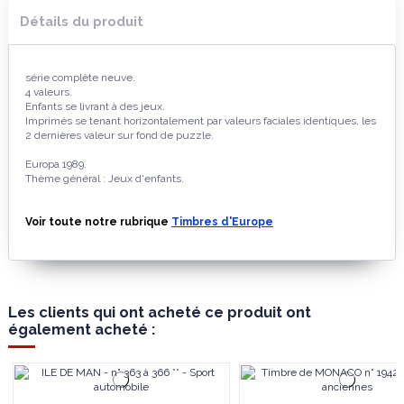
Détails du produit
série complète neuve.
4 valeurs.
Enfants se livrant à des jeux.
Imprimés se tenant horizontalement par valeurs faciales identiques, les
2 dernières valeur sur fond de puzzle.
Europa 1989.
Thème général : Jeux d'enfants.
Voir toute notre rubrique
Timbres d'Europe
Les clients qui ont acheté ce produit ont
également acheté :