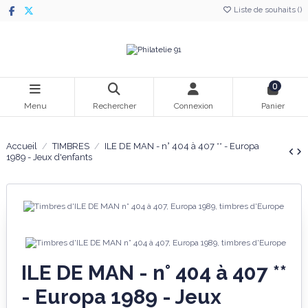
Liste de souhaits (
)
0
Menu
Rechercher
Connexion
Panier
Accueil
TIMBRES
ILE DE MAN - n° 404 à 407 ** - Europa
1989 - Jeux d'enfants
ILE DE MAN - n° 404 à 407 **
- Europa 1989 - Jeux