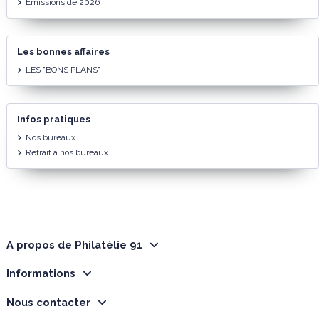
Émissions de 2026
Les bonnes affaires
LES "BONS PLANS"
Infos pratiques
Nos bureaux
Retrait à nos bureaux
A propos de Philatélie 91
Informations
Nous contacter