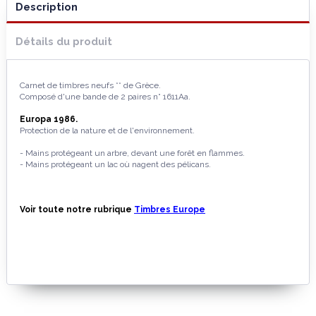
Description
Détails du produit
Carnet de timbres neufs ** de Grèce.
Composé d'une bande de 2 paires n° 1611Aa.
Europa 1986.
Protection de la nature et de l'environnement.
- Mains protégeant un arbre, devant une forêt en flammes.
- Mains protégeant un lac où nagent des pélicans.
Voir toute notre rubrique
Timbres Europe