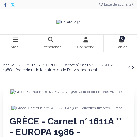
Liste de souhaits (
)
0
Menu
Rechercher
Connexion
Panier
Accueil
TIMBRES
GRÈCE - Carnet n° 1611A ** - EUROPA
1986 - Protection de la nature et de l'environnement
GRÈCE - Carnet n° 1611A **
- EUROPA 1986 -