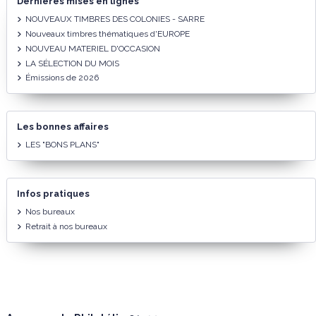
Dernières mises en lignes
NOUVEAUX TIMBRES DES COLONIES - SARRE
Nouveaux timbres thématiques d'EUROPE
NOUVEAU MATERIEL D'OCCASION
LA SÉLECTION DU MOIS
Émissions de 2026
Les bonnes affaires
LES "BONS PLANS"
Infos pratiques
Nos bureaux
Retrait à nos bureaux