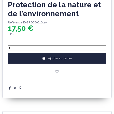
Protection de la nature et
de l'environnement
Référence
E-GRÈCE-C1611A
17,50 €
TTC
Ajouter au panier