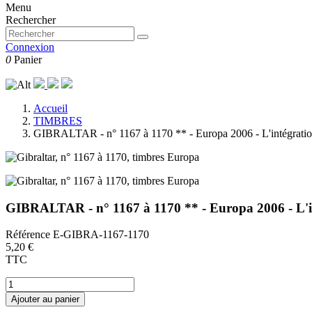
Menu
Rechercher
Connexion
0
Panier
Accueil
TIMBRES
GIBRALTAR - n° 1167 à 1170 ** - Europa 2006 - L'intégrati
GIBRALTAR - n° 1167 à 1170 ** - Europa 2006 - L'i
Référence
E-GIBRA-1167-1170
5,20 €
TTC
Ajouter au panier