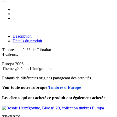
Description
Détails du produit
Timbres neufs ** de Gibraltar.
4 valeurs.
Europa 2006.
Thème général : L'intégration.
Enfants de différentes origines partageant des activités.
Voir toute notre rubrique
Timbres d'Europe
Les clients qui ont acheté ce produit ont également acheté :
TIMBRES