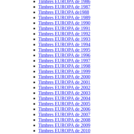
Timbres EUROPA de 1986
Timbres EUROPA de 1987
Timbres EUROPA de1988
Timbres EUROPA de 1989
Timbres EUROPA de 1990
Timbres EUROPA de 1991
Timbres EUROPA de 1992
Timbres EUROPA de 1993
Timbres EUROPA de 1994
Timbres EUROPA de 1995
Timbres EUROPA de 1996
Timbres EUROPA de 1997
Timbres EUROPA de 1998
Timbres EUROPA de 1999
Timbres EUROPA de 2000
Timbres EUROPA de 2001
Timbres EUROPA de 2002
Timbres EUROPA de 2003
Timbres EUROPA de 2004
Timbres EUROPA de 2005
Timbres EUROPA de 2006
Timbres EUROPA de 2007
Timbres EUROPA de 2008
Timbres EUROPA de 2009
Timbres EUROPA de 2010