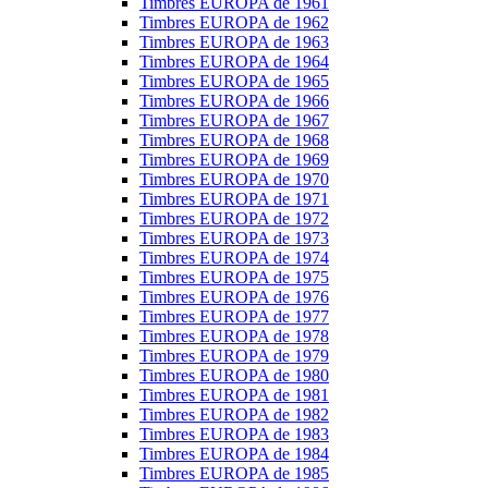
Timbres EUROPA de 1961
Timbres EUROPA de 1962
Timbres EUROPA de 1963
Timbres EUROPA de 1964
Timbres EUROPA de 1965
Timbres EUROPA de 1966
Timbres EUROPA de 1967
Timbres EUROPA de 1968
Timbres EUROPA de 1969
Timbres EUROPA de 1970
Timbres EUROPA de 1971
Timbres EUROPA de 1972
Timbres EUROPA de 1973
Timbres EUROPA de 1974
Timbres EUROPA de 1975
Timbres EUROPA de 1976
Timbres EUROPA de 1977
Timbres EUROPA de 1978
Timbres EUROPA de 1979
Timbres EUROPA de 1980
Timbres EUROPA de 1981
Timbres EUROPA de 1982
Timbres EUROPA de 1983
Timbres EUROPA de 1984
Timbres EUROPA de 1985