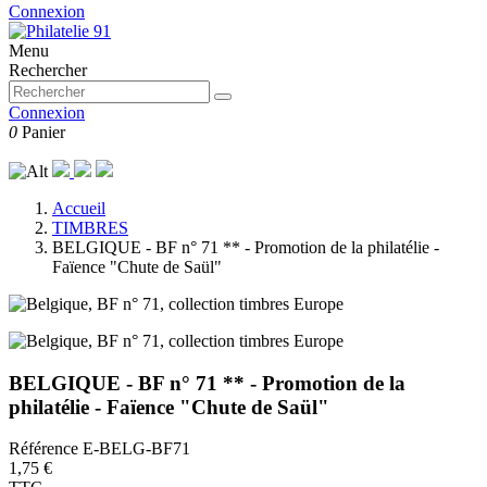
Connexion
Menu
Rechercher
Connexion
0
Panier
Accueil
TIMBRES
BELGIQUE - BF n° 71 ** - Promotion de la philatélie -
Faïence "Chute de Saül"
BELGIQUE - BF n° 71 ** - Promotion de la
philatélie - Faïence "Chute de Saül"
Référence
E-BELG-BF71
1,75 €