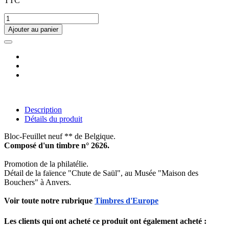
TTC
Ajouter au panier
Description
Détails du produit
Bloc-Feuillet neuf ** de Belgique.
Composé d'un timbre n° 2626.
Promotion de la philatélie.
Détail de la faïence "Chute de Saül", au Musée "Maison des
Bouchers" à Anvers.
Voir toute notre rubrique
Timbres d'Europe
Les clients qui ont acheté ce produit ont également acheté :