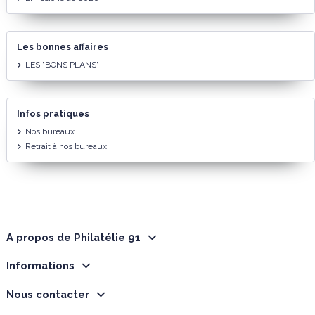
Les bonnes affaires
LES "BONS PLANS"
Infos pratiques
Nos bureaux
Retrait à nos bureaux
A propos de Philatélie 91
Informations
Nous contacter