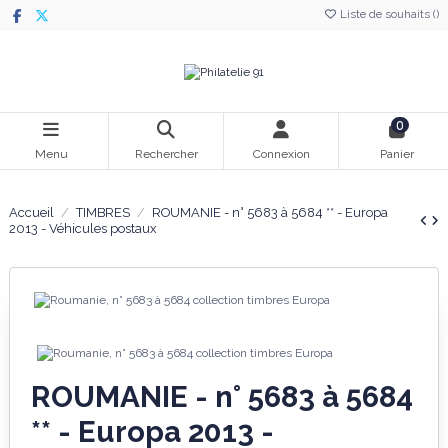
Liste de souhaits (
)
0
Menu
Rechercher
Connexion
Panier
Accueil
TIMBRES
ROUMANIE - n° 5683 à 5684 ** - Europa
2013 - Véhicules postaux
ROUMANIE - n° 5683 à 5684
** - Europa 2013 -