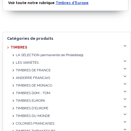
Voir toute notre rubrique
Timbres d'Europe
Catégories de produits
TIMBRES
LA SÉLECTION permanente de Philatélie91
LES VARIÉTÉS
TIMBRES DE FRANCE
ANDORRE FRANCAIS
TIMBRES DE MONACO
TIMBRES DOM - TOM
TIMBRES EUROPA
TIMBRES D'EUROPE
TIMBRES DU MONDE
COLONIES FRANCAISES