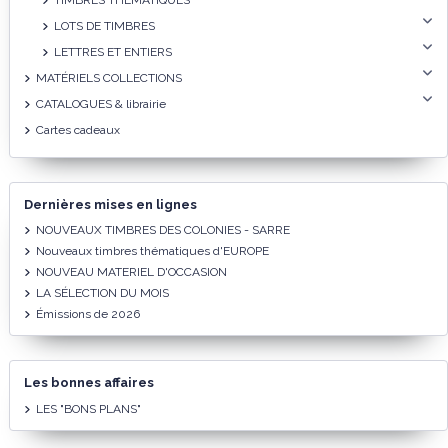
TIMBRES THEMATIQUES
LOTS DE TIMBRES
LETTRES ET ENTIERS
MATÉRIELS COLLECTIONS
CATALOGUES & librairie
Cartes cadeaux
Dernières mises en lignes
NOUVEAUX TIMBRES DES COLONIES - SARRE
Nouveaux timbres thématiques d'EUROPE
NOUVEAU MATERIEL D'OCCASION
LA SÉLECTION DU MOIS
Émissions de 2026
Les bonnes affaires
LES "BONS PLANS"