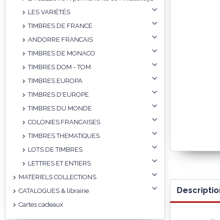
LES VARIÉTÉS
TIMBRES DE FRANCE
ANDORRE FRANCAIS
TIMBRES DE MONACO
TIMBRES DOM - TOM
TIMBRES EUROPA
TIMBRES D'EUROPE
TIMBRES DU MONDE
COLONIES FRANCAISES
TIMBRES THEMATIQUES
LOTS DE TIMBRES
LETTRES ET ENTIERS
MATÉRIELS COLLECTIONS
Descriptio
CATALOGUES & librairie
Cartes cadeaux