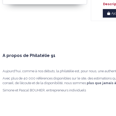
Descri
Aj
A propos de Philatélie 91
Aujourd'hui, comme à nos débuts, la philatélie est, pour nous, une authen
Avec plus de 40 000 références disponibles sur le site, des estimations qu
conseil, de l’écoute et de la disponibilité, nous sommes
plus que jamais 
Simone et Pascal BOUHIER, entrepreneurs individuels