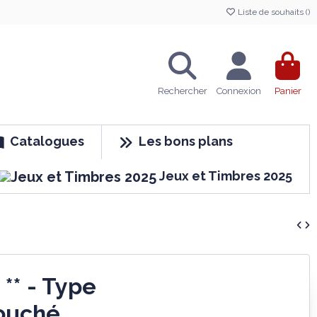
Liste de souhaits (
)
Rechercher
Connexion
Panier
Catalogues
Les bons plans
Jeux et Timbres 2025
 ** - Type
ouché