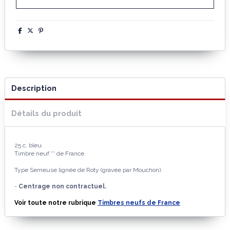
Description
Détails du produit
25 c. bleu.
Timbre neuf ** de France.
Type Semeuse lignée de Roty (gravée par Mouchon).
-
Centrage non contractuel.
Voir toute notre rubrique
Timbres neufs de France