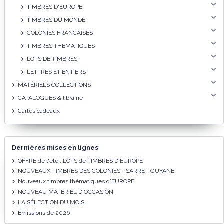
TIMBRES D'EUROPE
TIMBRES DU MONDE
COLONIES FRANCAISES
TIMBRES THEMATIQUES
LOTS DE TIMBRES
LETTRES ET ENTIERS
MATÉRIELS COLLECTIONS
CATALOGUES & librairie
Cartes cadeaux
Dernières mises en lignes
OFFRE de l'été : LOTS de TIMBRES D'EUROPE
NOUVEAUX TIMBRES DES COLONIES - SARRE - GUYANE
Nouveaux timbres thématiques d'EUROPE
NOUVEAU MATERIEL D'OCCASION
LA SÉLECTION DU MOIS
Émissions de 2026