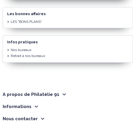
Les bonnes affaires
LES "BONS PLANS"
Infos pratiques
Nos bureaux
Retrait à nos bureaux
A propos de Philatélie 91
Informations
Nous contacter