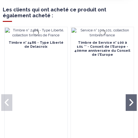
Les clients qui ont acheté ce produit ont
également acheté :
Timbre n° 2486 - Type Liberté
Timbre de Service n° 100 à
de Delacroix
101 ** - Conseil de l'Europe -
40ème anniversaire du Conseil
de l'Europe