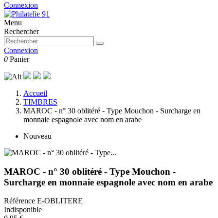
Connexion
Menu
Rechercher
Connexion
0
Panier
Accueil
TIMBRES
MAROC - n° 30 oblitéré - Type Mouchon - Surcharge en
monnaie espagnole avec nom en arabe
Nouveau
MAROC - n° 30 oblitéré - Type Mouchon -
Surcharge en monnaie espagnole avec nom en arabe
Référence
E-OBLITERE
Indisponible