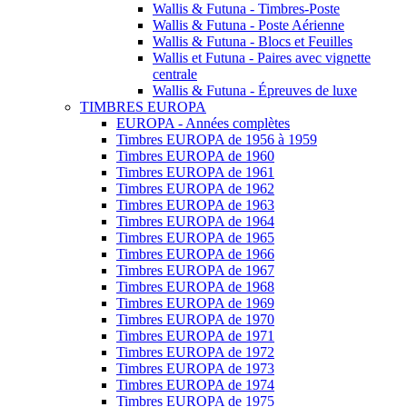
Wallis & Futuna - Timbres-Poste
Wallis & Futuna - Poste Aérienne
Wallis & Futuna - Blocs et Feuilles
Wallis et Futuna - Paires avec vignette
centrale
Wallis & Futuna - Épreuves de luxe
TIMBRES EUROPA
EUROPA - Années complètes
Timbres EUROPA de 1956 à 1959
Timbres EUROPA de 1960
Timbres EUROPA de 1961
Timbres EUROPA de 1962
Timbres EUROPA de 1963
Timbres EUROPA de 1964
Timbres EUROPA de 1965
Timbres EUROPA de 1966
Timbres EUROPA de 1967
Timbres EUROPA de 1968
Timbres EUROPA de 1969
Timbres EUROPA de 1970
Timbres EUROPA de 1971
Timbres EUROPA de 1972
Timbres EUROPA de 1973
Timbres EUROPA de 1974
Timbres EUROPA de 1975