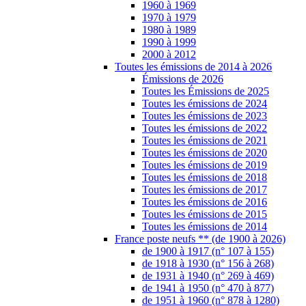
1960 à 1969
1970 à 1979
1980 à 1989
1990 à 1999
2000 à 2012
Toutes les émissions de 2014 à 2026
Émissions de 2026
Toutes les Émissions de 2025
Toutes les émissions de 2024
Toutes les émissions de 2023
Toutes les émissions de 2022
Toutes les émissions de 2021
Toutes les émissions de 2020
Toutes les émissions de 2019
Toutes les émissions de 2018
Toutes les émissions de 2017
Toutes les émissions de 2016
Toutes les émissions de 2015
Toutes les émissions de 2014
France poste neufs ** (de 1900 à 2026)
de 1900 à 1917 (n° 107 à 155)
de 1918 à 1930 (n° 156 à 268)
de 1931 à 1940 (n° 269 à 469)
de 1941 à 1950 (n° 470 à 877)
de 1951 à 1960 (n° 878 à 1280)