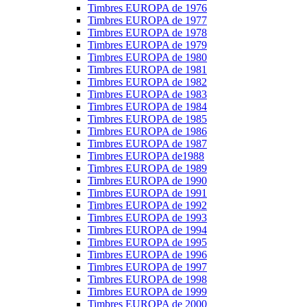
Timbres EUROPA de 1976
Timbres EUROPA de 1977
Timbres EUROPA de 1978
Timbres EUROPA de 1979
Timbres EUROPA de 1980
Timbres EUROPA de 1981
Timbres EUROPA de 1982
Timbres EUROPA de 1983
Timbres EUROPA de 1984
Timbres EUROPA de 1985
Timbres EUROPA de 1986
Timbres EUROPA de 1987
Timbres EUROPA de1988
Timbres EUROPA de 1989
Timbres EUROPA de 1990
Timbres EUROPA de 1991
Timbres EUROPA de 1992
Timbres EUROPA de 1993
Timbres EUROPA de 1994
Timbres EUROPA de 1995
Timbres EUROPA de 1996
Timbres EUROPA de 1997
Timbres EUROPA de 1998
Timbres EUROPA de 1999
Timbres EUROPA de 2000