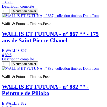
13,50 €
Description complète
Ajouter au panier
Wallis & Futuna - Timbres-Poste
WALLIS ET FUTUNA - n° 867 ** - 175
ans de Saint Pierre Chanel
E-WALLIS-867
4,80 €
Description complète
Ajouter au panier
Wallis & Futuna - Timbres-Poste
WALLIS ET FUTUNA - n° 882 ** -
Peinture de Pilioko
E-WALLIS-882