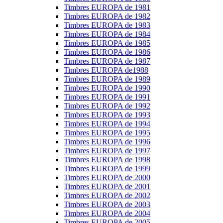
Timbres EUROPA de 1981
Timbres EUROPA de 1982
Timbres EUROPA de 1983
Timbres EUROPA de 1984
Timbres EUROPA de 1985
Timbres EUROPA de 1986
Timbres EUROPA de 1987
Timbres EUROPA de1988
Timbres EUROPA de 1989
Timbres EUROPA de 1990
Timbres EUROPA de 1991
Timbres EUROPA de 1992
Timbres EUROPA de 1993
Timbres EUROPA de 1994
Timbres EUROPA de 1995
Timbres EUROPA de 1996
Timbres EUROPA de 1997
Timbres EUROPA de 1998
Timbres EUROPA de 1999
Timbres EUROPA de 2000
Timbres EUROPA de 2001
Timbres EUROPA de 2002
Timbres EUROPA de 2003
Timbres EUROPA de 2004
Timbres EUROPA de 2005