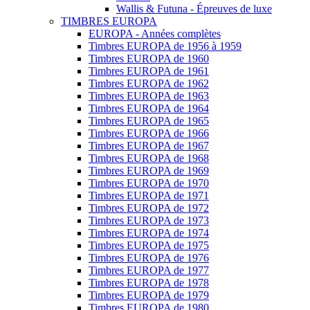
Wallis & Futuna - Épreuves de luxe
TIMBRES EUROPA
EUROPA - Années complètes
Timbres EUROPA de 1956 à 1959
Timbres EUROPA de 1960
Timbres EUROPA de 1961
Timbres EUROPA de 1962
Timbres EUROPA de 1963
Timbres EUROPA de 1964
Timbres EUROPA de 1965
Timbres EUROPA de 1966
Timbres EUROPA de 1967
Timbres EUROPA de 1968
Timbres EUROPA de 1969
Timbres EUROPA de 1970
Timbres EUROPA de 1971
Timbres EUROPA de 1972
Timbres EUROPA de 1973
Timbres EUROPA de 1974
Timbres EUROPA de 1975
Timbres EUROPA de 1976
Timbres EUROPA de 1977
Timbres EUROPA de 1978
Timbres EUROPA de 1979
Timbres EUROPA de 1980