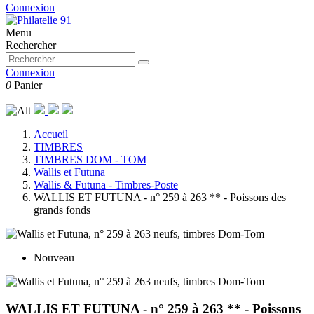
Connexion
Menu
Rechercher
Connexion
0
Panier
Accueil
TIMBRES
TIMBRES DOM - TOM
Wallis et Futuna
Wallis & Futuna - Timbres-Poste
WALLIS ET FUTUNA - n° 259 à 263 ** - Poissons des
grands fonds
Nouveau
WALLIS ET FUTUNA - n° 259 à 263 ** - Poissons