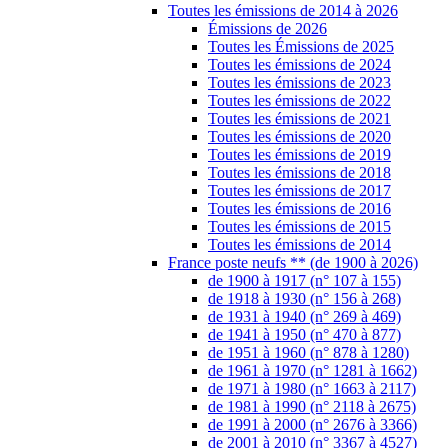
Toutes les émissions de 2014 à 2026
Émissions de 2026
Toutes les Émissions de 2025
Toutes les émissions de 2024
Toutes les émissions de 2023
Toutes les émissions de 2022
Toutes les émissions de 2021
Toutes les émissions de 2020
Toutes les émissions de 2019
Toutes les émissions de 2018
Toutes les émissions de 2017
Toutes les émissions de 2016
Toutes les émissions de 2015
Toutes les émissions de 2014
France poste neufs ** (de 1900 à 2026)
de 1900 à 1917 (n° 107 à 155)
de 1918 à 1930 (n° 156 à 268)
de 1931 à 1940 (n° 269 à 469)
de 1941 à 1950 (n° 470 à 877)
de 1951 à 1960 (n° 878 à 1280)
de 1961 à 1970 (n° 1281 à 1662)
de 1971 à 1980 (n° 1663 à 2117)
de 1981 à 1990 (n° 2118 à 2675)
de 1991 à 2000 (n° 2676 à 3366)
de 2001 à 2010 (n° 3367 à 4527)