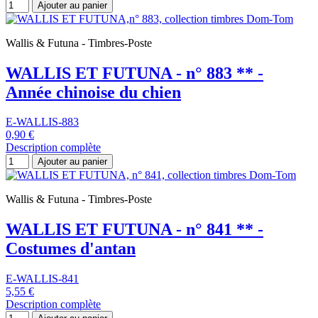
Ajouter au panier
Wallis & Futuna - Timbres-Poste
WALLIS ET FUTUNA - n° 883 ** -
Année chinoise du chien
E-WALLIS-883
0,90 €
Description complète
Ajouter au panier
Wallis & Futuna - Timbres-Poste
WALLIS ET FUTUNA - n° 841 ** -
Costumes d'antan
E-WALLIS-841
5,55 €
Description complète