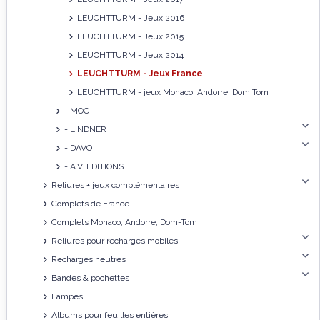
LEUCHTTURM - Jeux 2016
LEUCHTTURM - Jeux 2015
LEUCHTTURM - Jeux 2014
LEUCHTTURM - Jeux France
LEUCHTTURM - jeux Monaco, Andorre, Dom Tom
- MOC
- LINDNER
- DAVO
- A.V. EDITIONS
Reliures + jeux complémentaires
Complets de France
Complets Monaco, Andorre, Dom-Tom
Reliures pour recharges mobiles
Recharges neutres
Bandes & pochettes
Lampes
Albums pour feuilles entières