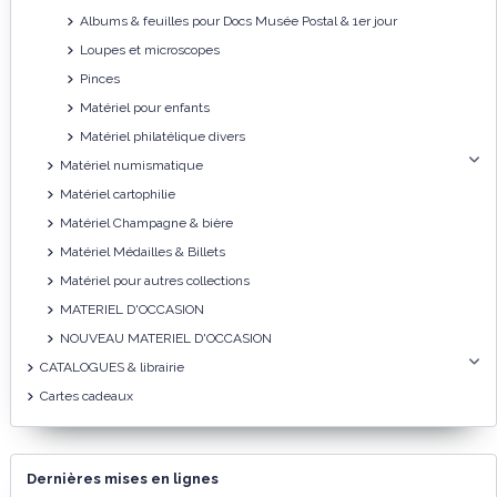
Albums & feuilles pour Docs Musée Postal & 1er jour
Loupes et microscopes
Pinces
Matériel pour enfants
Matériel philatélique divers
Matériel numismatique
Matériel cartophilie
Matériel Champagne & bière
Matériel Médailles & Billets
Matériel pour autres collections
MATERIEL D'OCCASION
NOUVEAU MATERIEL D'OCCASION
CATALOGUES & librairie
Cartes cadeaux
Dernières mises en lignes