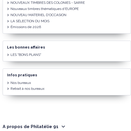
NOUVEAUX TIMBRES DES COLONIES - SARRE
Nouveaux timbres thématiques d'EUROPE
NOUVEAU MATERIEL D'OCCASION
LA SÉLECTION DU MOIS
Émissions de 2026
Les bonnes affaires
LES "BONS PLANS"
Infos pratiques
Nos bureaux
Retrait à nos bureaux
A propos de Philatélie 91