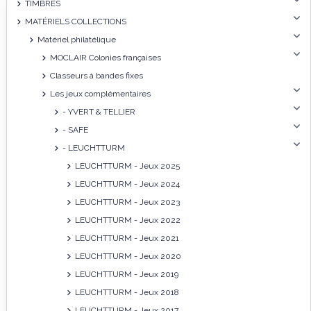
TIMBRES
MATÉRIELS COLLECTIONS
Matériel philatélique
MOCLAIR Colonies françaises
Classeurs à bandes fixes
Les jeux complémentaires
- YVERT & TELLIER
- SAFE
- LEUCHTTURM
LEUCHTTURM - Jeux 2025
LEUCHTTURM - Jeux 2024
LEUCHTTURM - Jeux 2023
LEUCHTTURM - Jeux 2022
LEUCHTTURM - Jeux 2021
LEUCHTTURM - Jeux 2020
LEUCHTTURM - Jeux 2019
LEUCHTTURM - Jeux 2018
LEUCHTTURM - Jeux 2017