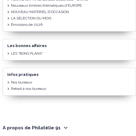
Nouveaux timbres thématiques d'EUROPE
NOUVEAU MATERIEL D'OCCASION
LA SÉLECTION DU MOIS
Émissions de 2026
Les bonnes affaires
LES "BONS PLANS"
Infos pratiques
Nos bureaux
Retrait à nos bureaux
A propos de Philatélie 91