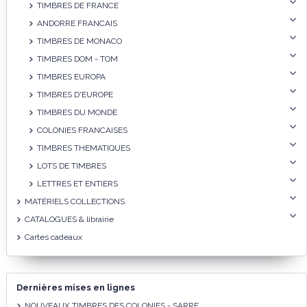
TIMBRES DE FRANCE
ANDORRE FRANCAIS
TIMBRES DE MONACO
TIMBRES DOM - TOM
TIMBRES EUROPA
TIMBRES D'EUROPE
TIMBRES DU MONDE
COLONIES FRANCAISES
TIMBRES THEMATIQUES
LOTS DE TIMBRES
LETTRES ET ENTIERS
MATÉRIELS COLLECTIONS
CATALOGUES & librairie
Cartes cadeaux
Dernières mises en lignes
NOUVEAUX TIMBRES DES COLONIES - SARRE