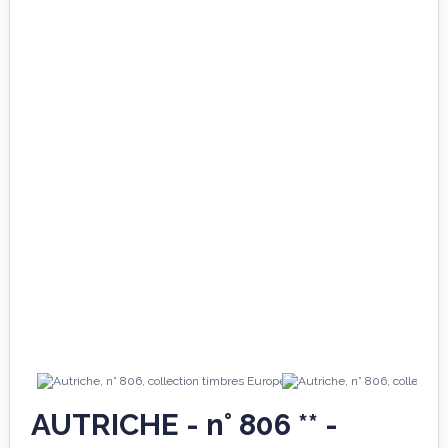
AUTRICHE - n° 806 ** -